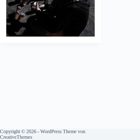
Copyright © 2026 - WordPress Theme von
CreativeThemes