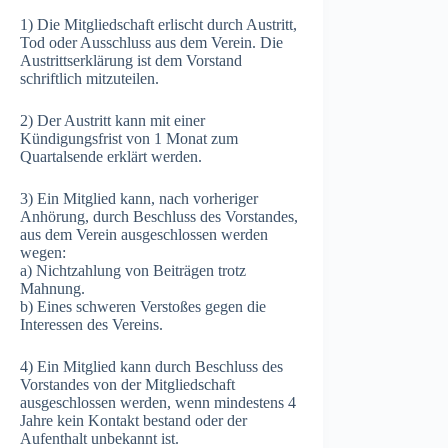
1) Die Mitgliedschaft erlischt durch Austritt,
Tod oder Ausschluss aus dem Verein. Die
Austrittserklärung ist dem Vorstand
schriftlich mitzuteilen.
2) Der Austritt kann mit einer
Kündigungsfrist von 1 Monat zum
Quartalsende erklärt werden.
3) Ein Mitglied kann, nach vorheriger
Anhörung, durch Beschluss des Vorstandes,
aus dem Verein ausgeschlossen werden
wegen:
a) Nichtzahlung von Beiträgen trotz
Mahnung.
b) Eines schweren Verstoßes gegen die
Interessen des Vereins.
4) Ein Mitglied kann durch Beschluss des
Vorstandes von der Mitgliedschaft
ausgeschlossen werden, wenn mindestens 4
Jahre kein Kontakt bestand oder der
Aufenthalt unbekannt ist.