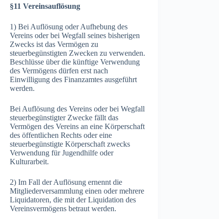
§11 Vereinsauflösung
1) Bei Auflösung oder Aufhebung des
Vereins oder bei Wegfall seines bisherigen
Zwecks ist das Vermögen zu
steuerbegünstigten Zwecken zu verwenden.
Beschlüsse über die künftige Verwendung
des Vermögens dürfen erst nach
Einwilligung des Finanzamtes ausgeführt
werden.
Bei Auflösung des Vereins oder bei Wegfall
steuerbegünstigter Zwecke fällt das
Vermögen des Vereins an eine Körperschaft
des öffentlichen Rechts oder eine
steuerbegünstigte Körperschaft zwecks
Verwendung für Jugendhilfe oder
Kulturarbeit.
2) Im Fall der Auflösung ernennt die
Mitgliederversammlung einen oder mehrere
Liquidatoren, die mit der Liquidation des
Vereinsvermögens betraut werden.