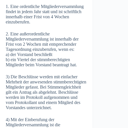
1. Eine ordentliche Mitgliederversammlung
findet in jedem Jahr statt und ist schriftlich
innerhalb einer Frist von 4 Wochen
einzuberufen.
2. Eine außerordentliche
Mitgliederversammlung ist innerhalb der
Frist von 2 Wochen mit entsprechender
Tagesordnung einzuberufen, wenn es:
a) der Vorstand beschließt
b) ein Viertel der stimmberechtigten
Mitglieder beim Vorstand beantragt hat.
3) Die Beschlüsse werden mit einfacher
Mehrheit der anwesenden stimmberechtigten
Mitglieder gefasst. Bei Stimmengleichheit
gilt ein Antrag als abgelehnt. Beschlüsse
werden im Protokoll aufgenommen und
vom Protokollant und einem Mitglied des
Vorstandes unterzeichnet.
4) Mit der Einberufung der
Mitgliederversammlung ist die