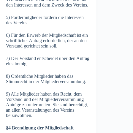
den Interessen und dem Zweck des Vereins.
5) Fördermitglieder fördern die Interessen
des Vereins.
6) Für den Erwerb der Mitgliedschaft ist ein
schriftlicher Antrag erforderlich, der an den
Vorstand gerichtet sein soll.
7) Der Vorstand entscheidet über den Antrag
einstimmig.
8) Ordentliche Mitglieder haben das
Stimmrecht in der Mitgliederversammlung.
9) Alle Mitglieder haben das Recht, dem
Vorstand und der Mitgliederversammlung
Anträge zu unterbreiten. Sie sind berechtigt,
an allen Veranstaltungen des Vereins
beizuwohnen.
§4 Beendigung der Mitgliedschaft