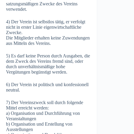
satzungsmäßigen Zwecke des Vereins
verwendet.
4) Der Verein ist selbstlos tätig, er verfolgt
nicht in erster Linie eigenwirtschaftliche
Zwecke.
Die Mitglieder erhalten keine Zuwendungen
aus Mitteln des Vereins.
5) Es darf keine Person durch Ausgaben, die
dem Zweck des Vereins fremd sind, oder
durch unverhältnismäßige hohe
Vergütungen begünstigt werden.
6) Der Verein ist politisch und konfessionell
neutral.
7) Der Vereinszweck soll durch folgende
Mittel erreicht werden:
a) Organisation und Durchführung von
Veranstaltungen
b) Organisation und Erstellung von
Ausstellungen