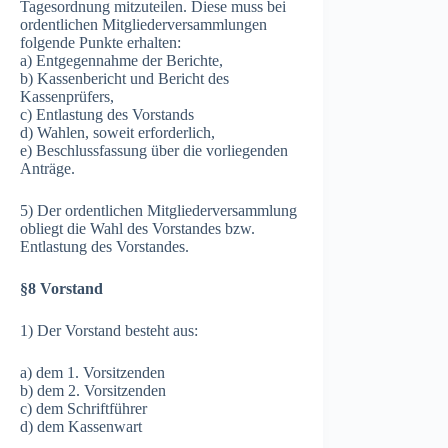
Tagesordnung mitzuteilen. Diese muss bei
ordentlichen Mitgliederversammlungen
folgende Punkte erhalten:
a) Entgegennahme der Berichte,
b) Kassenbericht und Bericht des
Kassenprüfers,
c) Entlastung des Vorstands
d) Wahlen, soweit erforderlich,
e) Beschlussfassung über die vorliegenden
Anträge.
5) Der ordentlichen Mitgliederversammlung
obliegt die Wahl des Vorstandes bzw.
Entlastung des Vorstandes.
§8 Vorstand
1) Der Vorstand besteht aus:
a) dem 1. Vorsitzenden
b) dem 2. Vorsitzenden
c) dem Schriftführer
d) dem Kassenwart