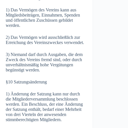
1) Das Vermögen des Vereins kann aus
Mitgliedsbeiträgen, Einnahmen, Spenden
und öffentlichen Zuschüssen gebildet
werden.
2) Das Vermögen wird ausschließlich zur
Erreichung des Vereinszweckes verwendet.
3) Niemand darf durch Ausgaben, die dem
Zweck des Vereins fremd sind, oder durch
unverhältnismäßig hohe Vergütungen
begünstigt werden.
§10 Satzungsänderung
1) Änderung der Satzung kann nur durch
die Mitgliederversammlung beschlossen
werden. Ein Beschluss, der eine Änderung
der Satzung enthält, bedarf einer Mehrheit
von drei Vierteln der anwesenden
stimmberechtigten Mitgliedern.