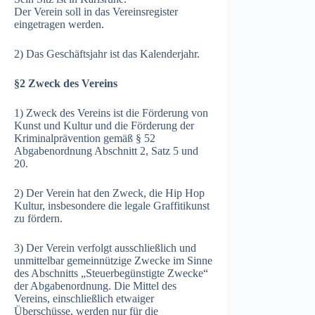
Der Verein soll in das Vereinsregister
eingetragen werden.
2) Das Geschäftsjahr ist das Kalenderjahr.
§2 Zweck des Vereins
1) Zweck des Vereins ist die Förderung von
Kunst und Kultur und die Förderung der
Kriminalprävention gemäß § 52
Abgabenordnung Abschnitt 2, Satz 5 und
20.
2) Der Verein hat den Zweck, die Hip Hop
Kultur, insbesondere die legale Graffitikunst
zu fördern.
3) Der Verein verfolgt ausschließlich und
unmittelbar gemeinnützige Zwecke im Sinne
des Abschnitts „Steuerbegünstigte Zwecke“
der Abgabenordnung. Die Mittel des
Vereins, einschließlich etwaiger
Überschüsse, werden nur für die