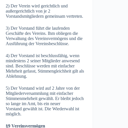
2) Der Verein wird gerichtlich und
außergerichtlich von je 2
Vorstandsmitgliedern gemeinsam vertreten.
3) Der Vorstand führt die laufenden
Geschäfte des Vereins. Ihm obliegen die
Verwaltung des Vereinsvermögens und die
Ausführung der Vereinsbeschlüsse.
4) Der Vorstand ist beschlussfähig, wenn
mindestens 2 seiner Mitglieder anwesend
sind. Beschlüsse werden mit einfacher
Mehrheit gefasst, Stimmengleichheit gilt als
Ablehnung.
5) Der Vorstand wird auf 2 Jahre von der
Mitgliederversammlung mit einfacher
Stimmenmehrheit gewählt. Er bleibt jedoch
so lange im Amt, bis ein neuer
Vorstand gewählt ist. Die Wiederwahl ist
möglich.
§9 Vereinsvermögen