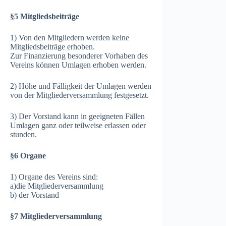
§5 Mitgliedsbeiträge
1) Von den Mitgliedern werden keine
Mitgliedsbeiträge erhoben.
Zur Finanzierung besonderer Vorhaben des
Vereins können Umlagen erhoben werden.
2) Höhe und Fälligkeit der Umlagen werden
von der Mitgliederversammlung festgesetzt.
3) Der Vorstand kann in geeigneten Fällen
Umlagen ganz oder teilweise erlassen oder
stunden.
§6 Organe
1) Organe des Vereins sind:
a)die Mitgliederversammlung
b) der Vorstand
§7 Mitgliederversammlung