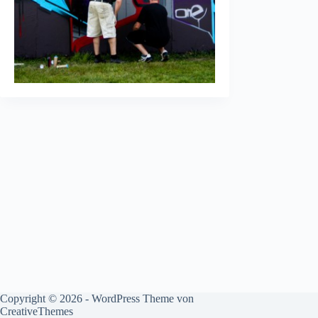
Copyright © 2026 - WordPress Theme von
CreativeThemes