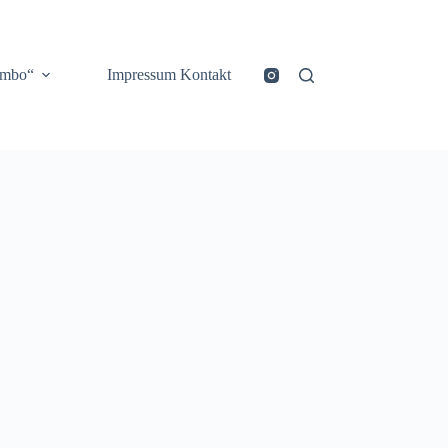
ombo“
Impressum Kontakt