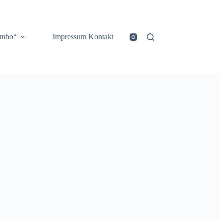
ombo“
Impressum Kontakt