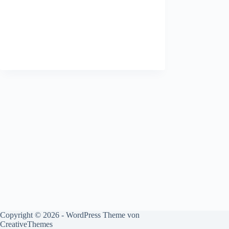
Copyright © 2026 - WordPress Theme von
CreativeThemes