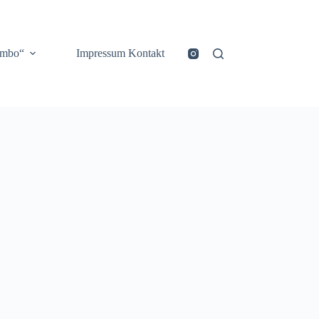
ombo“
Impressum Kontakt