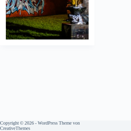
Copyright © 2026 - WordPress Theme von
CreativeThemes