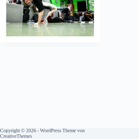
Copyright © 2026 - WordPress Theme von
CreativeThemes