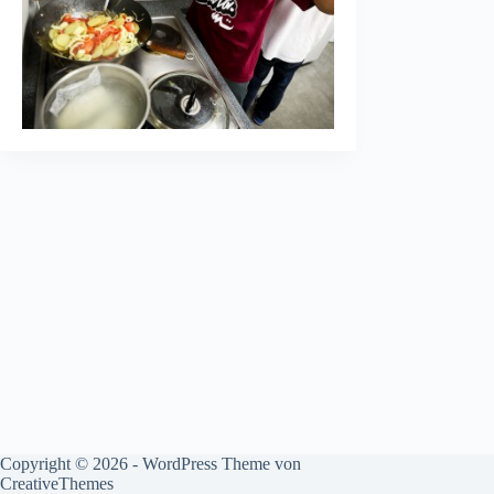
Copyright © 2026 - WordPress Theme von
CreativeThemes