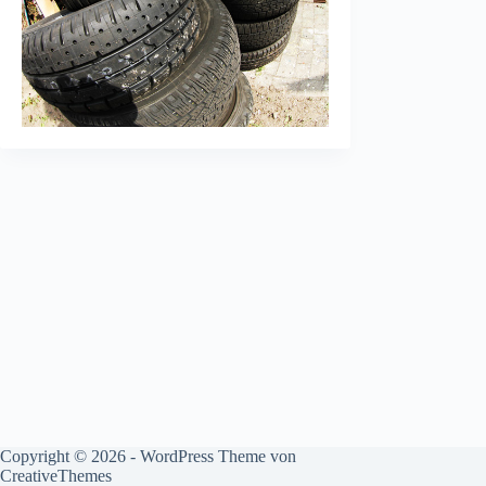
Copyright © 2026 - WordPress Theme von
CreativeThemes