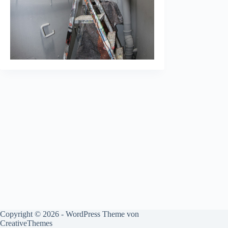
Copyright © 2026 - WordPress Theme von
CreativeThemes