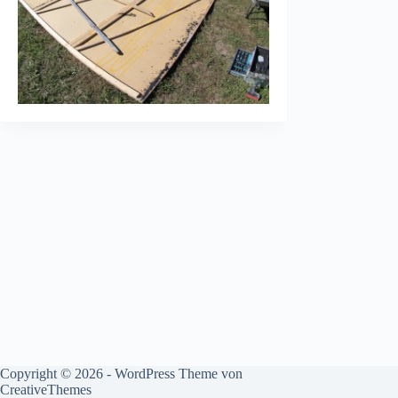
Copyright © 2026 - WordPress Theme von
CreativeThemes