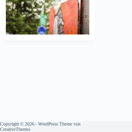
Copyright © 2026 - WordPress Theme von
CreativeThemes