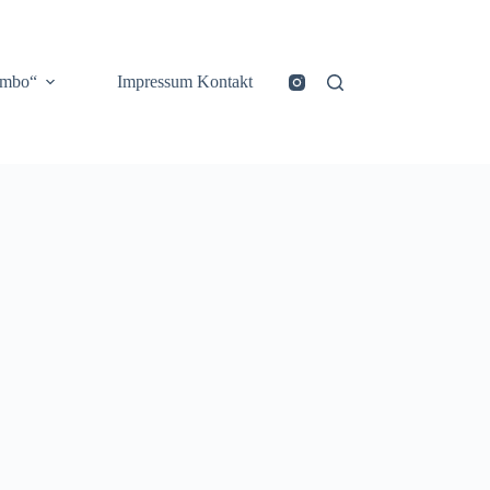
ombo“
Impressum Kontakt