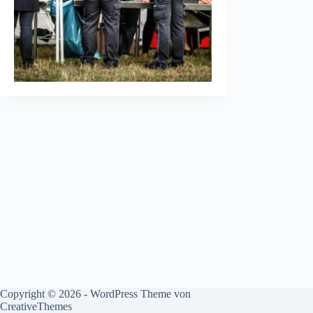
Copyright © 2026 - WordPress Theme von
CreativeThemes