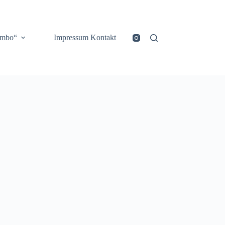
ombo“
Impressum Kontakt