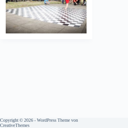
Copyright © 2026 - WordPress Theme von
CreativeThemes