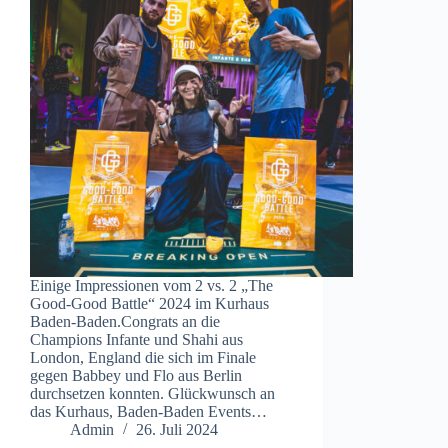
Einige Impressionen vom 2 vs. 2 „The
Good-Good Battle“ 2024 im Kurhaus
Baden-Baden.Congrats an die
Champions Infante und Shahi aus
London, England die sich im Finale
gegen Babbey und Flo aus Berlin
durchsetzen konnten. Glückwunsch an
das Kurhaus, Baden-Baden Events…
Admin
26. Juli 2024