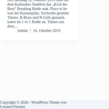
dem Karlsruher Stadtfest das „Kick the
Beat“ Breaking Battle statt. Place to be
war der Kronenplatz. Sechzehn gesetzte
Tänzer, B-Boys und B-Girls genannt,
traten im 1 vs 1 Battle an. Tänzer aus
dem…
Admin
16. Oktober 2019
Copyright © 2026 - WordPress Theme von
CreativeThemes