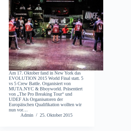
Am 17. Oktober fand in New York das
EVOLUTION 2015 World Final statt. 5
vs 5 Crew Battle. Organisiert von
MUTA.NYC & Bboyworld. Präsentiert
von „The Pro Breaking Tour“ und
UDEF Als Organisatoren der
Europäischen Qualifikation wollten wir
nun vor…
Admin
25. Oktober 2015