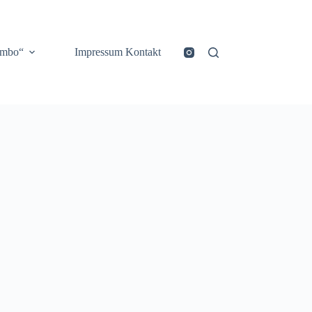
ombo“
Impressum Kontakt