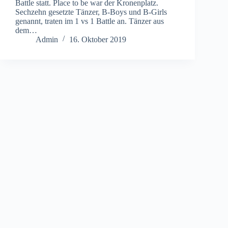
Battle statt. Place to be war der Kronenplatz.
Sechzehn gesetzte Tänzer, B-Boys und B-Girls
genannt, traten im 1 vs 1 Battle an. Tänzer aus
dem…
Admin
16. Oktober 2019