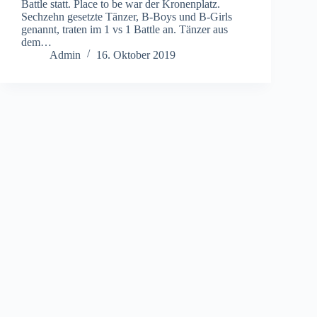
Battle statt. Place to be war der Kronenplatz.
Sechzehn gesetzte Tänzer, B-Boys und B-Girls
genannt, traten im 1 vs 1 Battle an. Tänzer aus
dem…
Admin
16. Oktober 2019