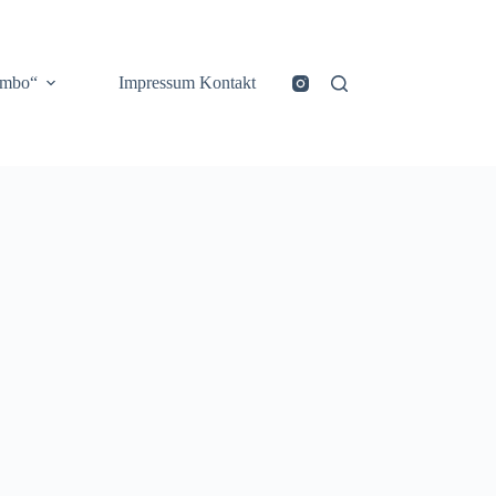
ombo“
Impressum Kontakt