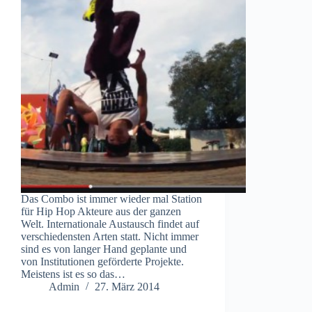
Das Combo ist immer wieder mal Station
für Hip Hop Akteure aus der ganzen
Welt. Internationale Austausch findet auf
verschiedensten Arten statt. Nicht immer
sind es von langer Hand geplante und
von Institutionen geförderte Projekte.
Meistens ist es so das…
Admin
27. März 2014