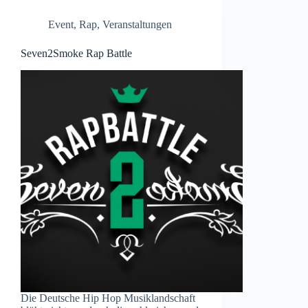
Event
,
Rap
,
Veranstaltungen
Seven2Smoke Rap Battle
Die Deutsche Hip Hop Musiklandschaft