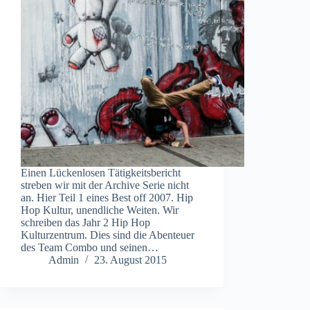
Einen Lückenlosen Tätigkeitsbericht
streben wir mit der Archive Serie nicht
an. Hier Teil 1 eines Best off 2007. Hip
Hop Kultur, unendliche Weiten. Wir
schreiben das Jahr 2 Hip Hop
Kulturzentrum. Dies sind die Abenteuer
des Team Combo und seinen…
Admin
23. August 2015