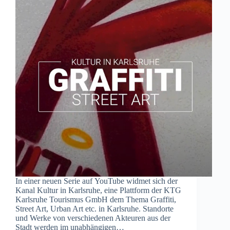
In einer neuen Serie auf YouTube widmet sich der
Kanal Kultur in Karlsruhe, eine Plattform der KTG
Karlsruhe Tourismus GmbH dem Thema Graffiti,
Street Art, Urban Art etc. in Karlsruhe. Standorte
und Werke von verschiedenen Akteuren aus der
Stadt werden im unabhängigen…