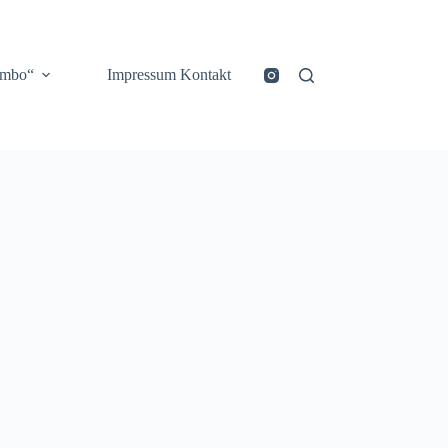
ombo“
Impressum Kontakt