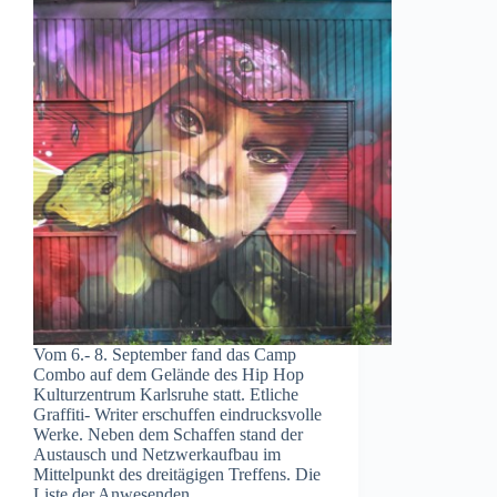
Vom 6.- 8. September fand das Camp
Combo auf dem Gelände des Hip Hop
Kulturzentrum Karlsruhe statt. Etliche
Graffiti- Writer erschuffen eindrucksvolle
Werke. Neben dem Schaffen stand der
Austausch und Netzwerkaufbau im
Mittelpunkt des dreitägigen Treffens. Die
Liste der Anwesenden…