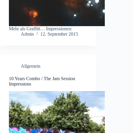
Mehr als Graffiti… Impressionen:
Admin
12. September 2015
Allgemein
10 Years Combo / The Jam Session
Impressions