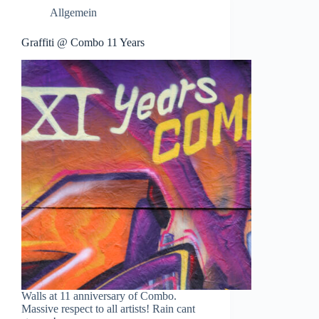
Allgemein
Graffiti @ Combo 11 Years
Walls at 11 anniversary of Combo.
Massive respect to all artists! Rain cant