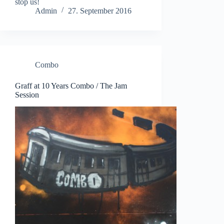
stop us!
Admin
27. September 2016
Combo
Graff at 10 Years Combo / The Jam
Session