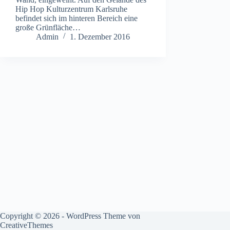
Hip Hop Kulturzentrum Karlsruhe
befindet sich im hinteren Bereich eine
große Grünfläche…
Admin
1. Dezember 2016
Copyright © 2026 - WordPress Theme von
CreativeThemes