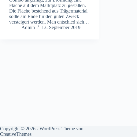
Fläche auf dem Marktplatz zu gestalten.
Die Fläche bestehend aus Trägermaterial
sollte am Ende für den guten Zweck
versteigert werden. Man entschied sich…
Admin
13. September 2019
Copyright © 2026 - WordPress Theme von
CreativeThemes