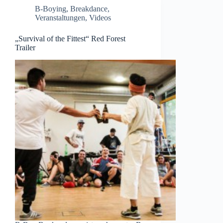
B-Boying
,
Breakdance
,
Veranstaltungen
,
Videos
„Survival of the Fittest“ Red Forest
Trailer