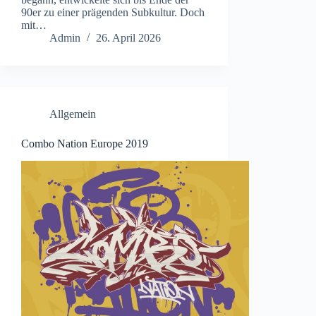
90er zu einer prägenden Subkultur. Doch
mit…
Admin
26. April 2026
Allgemein
Combo Nation Europe 2019