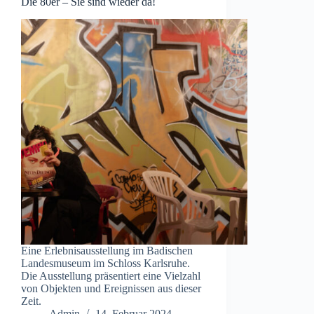
Die 80er – Sie sind wieder da!
Eine Erlebnisausstellung im Badischen
Landesmuseum im Schloss Karlsruhe.
Die Ausstellung präsentiert eine Vielzahl
von Objekten und Ereignissen aus dieser
Zeit.
Admin
14. Februar 2024