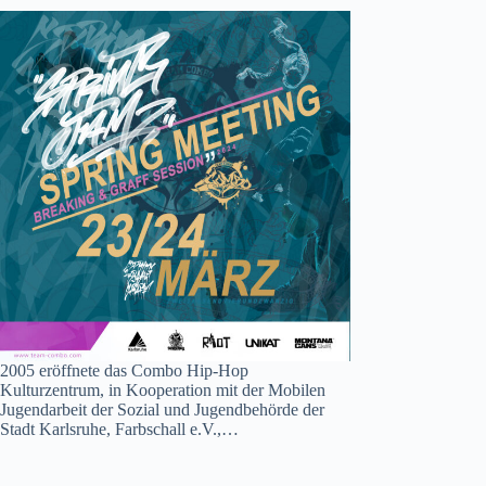
2005 eröffnete das Combo Hip-Hop
Kulturzentrum, in Kooperation mit der Mobilen
Jugendarbeit der Sozial und Jugendbehörde der
Stadt Karlsruhe, Farbschall e.V.,…