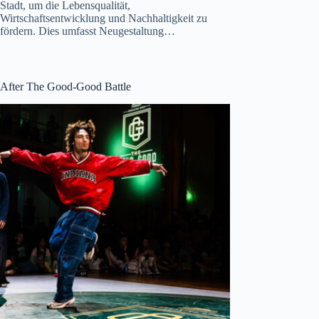
Stadt, um die Lebensqualität,
Wirtschaftsentwicklung und Nachhaltigkeit zu
fördern. Dies umfasst Neugestaltung…
After The Good-Good Battle