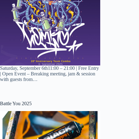
Saturday, September 6th11:00 – 21:00 | Free Entry
| Open Event – Breaking meeting, jam & session
with guests from…
Battle You 2025