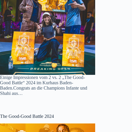
Einige Impressionen vom 2 vs. 2 „The Good-
Good Battle“ 2024 im Kurhaus Baden-
Baden.Congrats an die Champions Infante und
Shahi aus…
The Good-Good Battle 2024