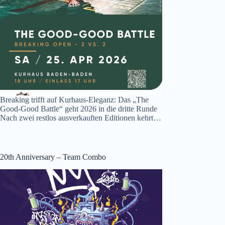
Breaking trifft auf Kurhaus-Eleganz: Das „The
Good-Good Battle“ geht 2026 in die dritte Runde
Nach zwei restlos ausverkauften Editionen kehrt…
20th Anniversary – Team Combo