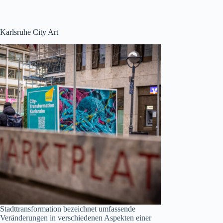
Karlsruhe City Art
Stadttransformation bezeichnet umfassende
Veränderungen in verschiedenen Aspekten einer