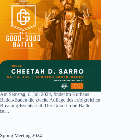
Am Samstag, 6. Juli 2024, findet im Kurhaus
Baden-Baden die zweite Auflage des erfolgreichen
Breaking-Events statt. Der Good-Good Battle
ist…
Spring Meeting 2024