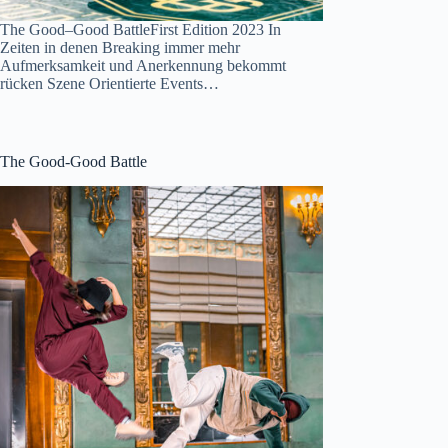
The Good–Good BattleFirst Edition 2023 In
Zeiten in denen Breaking immer mehr
Aufmerksamkeit und Anerkennung bekommt
rücken Szene Orientierte Events…
The Good-Good Battle