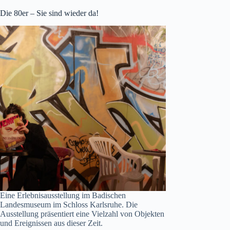
Die 80er – Sie sind wieder da!
Eine Erlebnisausstellung im Badischen
Landesmuseum im Schloss Karlsruhe. Die
Ausstellung präsentiert eine Vielzahl von Objekten
und Ereignissen aus dieser Zeit.