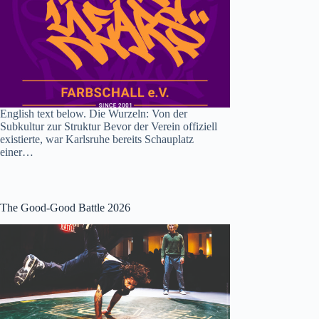
English text below. Die Wurzeln: Von der
Subkultur zur Struktur Bevor der Verein offiziell
existierte, war Karlsruhe bereits Schauplatz
einer…
The Good-Good Battle 2026