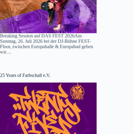
Breaking Session auf DAS FEST 2026Am
Sonntag, 26. Juli 2026 bei der DJ-Bühne FEST-
Floor, zwischen Europahalle & Europabad gehen
wir…
25 Years of Farbschall e.V.