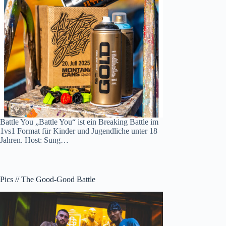
Battle You „Battle You“ ist ein Breaking Battle im
1vs1 Format für Kinder und Jugendliche unter 18
Jahren. Host: Sung…
Pics // The Good-Good Battle