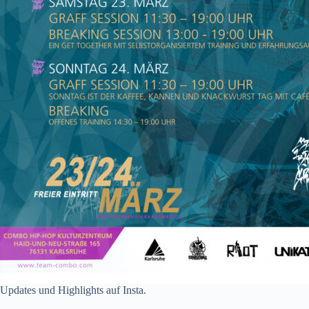
Updates und Highlights auf Insta.