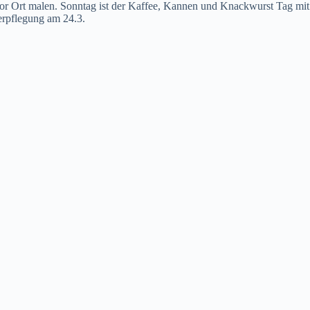
r Ort malen. Sonntag ist der Kaffee, Kannen und Knackwurst Tag mit
Verpflegung am 24.3.