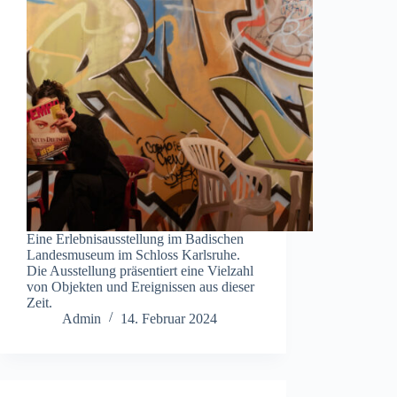
Eine Erlebnisausstellung im Badischen
Landesmuseum im Schloss Karlsruhe.
Die Ausstellung präsentiert eine Vielzahl
von Objekten und Ereignissen aus dieser
Zeit.
Admin
14. Februar 2024