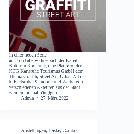
In einer neuen Serie
auf YouTube widmet sich der Kanal
Kultur in Karlsruhe, eine Plattform der
KTG Karlsruhe Tourismus GmbH dem
Thema Graffiti, Street Art, Urban Art etc.
in Karlsruhe. Standorte und Werke von
verschiedenen Akteuren aus der Stadt
werden im unabhängigen…
Admin
27. März 2022
Austellungen
,
Baske
,
Combo
,