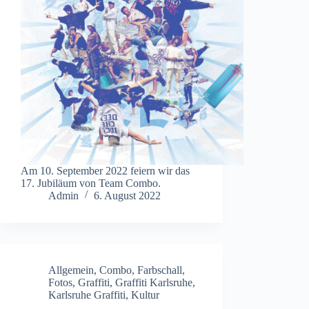
Am 10. September 2022 feiern wir das
17. Jubiläum von Team Combo.
Admin
6. August 2022
Allgemein
,
Combo
,
Farbschall
,
Fotos
,
Graffiti
,
Graffiti Karlsruhe
,
Karlsruhe Graffiti
,
Kultur