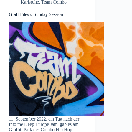
Karlsruhe
,
Team Combo
Graff Files // Sunday Session
11. September 2022, ein Tag nach der
Into the Deep Europe Jam, gab es am
Graffiti Park des Combo Hip Hop