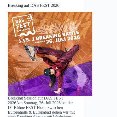
Breaking auf DAS FEST 2026
Breaking Session auf DAS FEST
2026Am Sonntag, 26. Juli 2026 bei der
DJ-Bühne FEST-Floor, zwischen
Europahalle & Europabad gehen wir mit
einer Breaking Session mit Workshops