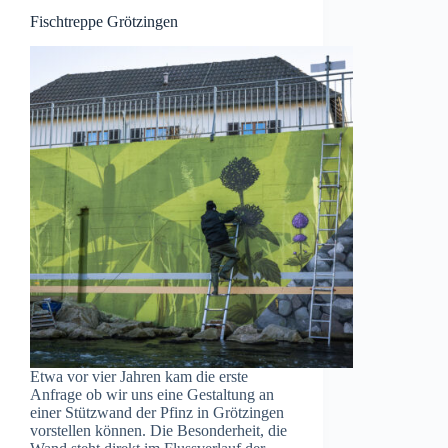
Fischtreppe Grötzingen
Etwa vor vier Jahren kam die erste
Anfrage ob wir uns eine Gestaltung an
einer Stützwand der Pfinz in Grötzingen
vorstellen können. Die Besonderheit, die