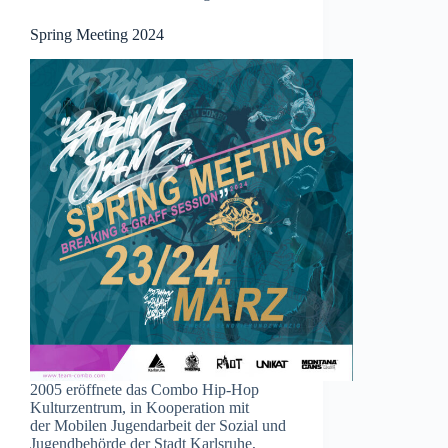
Spring Meeting 2024
2005 eröffnete das Combo Hip-Hop
Kulturzentrum, in Kooperation mit
der Mobilen Jugendarbeit der Sozial und
Jugendbehörde der Stadt Karlsruhe,