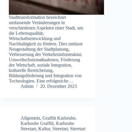
Stadttransformation bezeichnet
umfassende Veränderungen in
verschiedenen Aspekten einer Stadt, um
die Lebensqualität,
Wirtschaftsentwicklung und
Nachhaltigkeit zu fördern. Dies umfasst
Neugestaltung der Stadtplanung,
Verbesserung der Verkehrsinfrastruktur,
Umweltschutzmaßnahmen, Förderung
der Wirtschaft, soziale Integration,
kulturelle Bereicherung,
Bildungsförderung und Integration von
Technologien. Eine erfolgreiche…
Admin
20. Dezember 2023
Allgemein
,
Graffiti Karlsruhe
,
Karlsruhe Graffiti
,
Karlsruhe
Streetart
,
Kultur
,
Streetart
,
Streetart