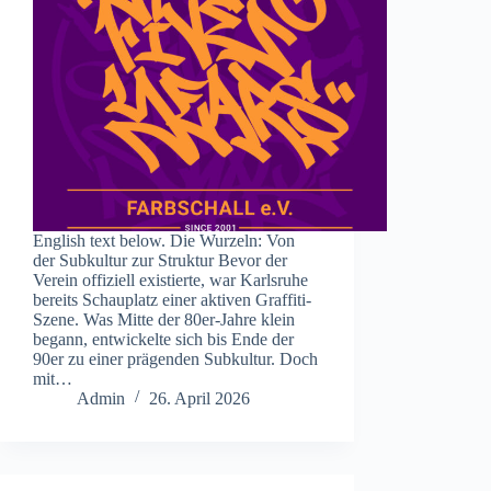
English text below. Die Wurzeln: Von
der Subkultur zur Struktur Bevor der
Verein offiziell existierte, war Karlsruhe
bereits Schauplatz einer aktiven Graffiti-
Szene. Was Mitte der 80er-Jahre klein
begann, entwickelte sich bis Ende der
90er zu einer prägenden Subkultur. Doch
mit…
Admin
26. April 2026