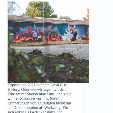
Expostation 2021 auf dem Areal C ist
History. Oder wie wir sagen würden:
Eine weiter Station hinter uns, und viele
weitere Stationen vor uns. Neben
Erinnerungen von Zeitzeugen bleibt uns
die Dokumentation als Werkzeug. Für
sich selbst als Gedankenstütze und…