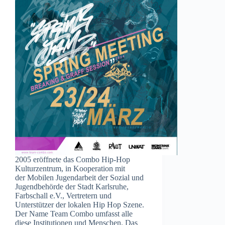
2005 eröffnete das Combo Hip-Hop
Kulturzentrum, in Kooperation mit
der Mobilen Jugendarbeit der Sozial und
Jugendbehörde der Stadt Karlsruhe,
Farbschall e.V., Vertretern und
Unterstützer der lokalen Hip Hop Szene.
Der Name Team Combo umfasst alle
diese Institutionen und Menschen. Das