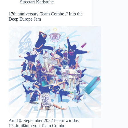
Streetart Karlsruhe
17th anniversary Team Combo // Into the
Deep Europe Jam
Am 10. September 2022 feiern wir das
17. Jubiläum von Team Combo.