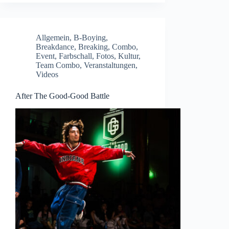
Allgemein
,
B-Boying
,
Breakdance
,
Breaking
,
Combo
,
Event
,
Farbschall
,
Fotos
,
Kultur
,
Team Combo
,
Veranstaltungen
,
Videos
After The Good-Good Battle