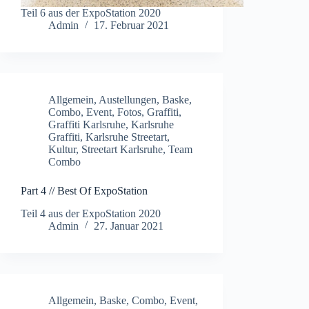
Teil 6 aus der ExpoStation 2020
Admin
17. Februar 2021
Allgemein
,
Austellungen
,
Baske
,
Combo
,
Event
,
Fotos
,
Graffiti
,
Graffiti Karlsruhe
,
Karlsruhe
Graffiti
,
Karlsruhe Streetart
,
Kultur
,
Streetart Karlsruhe
,
Team
Combo
Part 4 // Best Of ExpoStation
Teil 4 aus der ExpoStation 2020
Admin
27. Januar 2021
Allgemein
,
Baske
,
Combo
,
Event
,