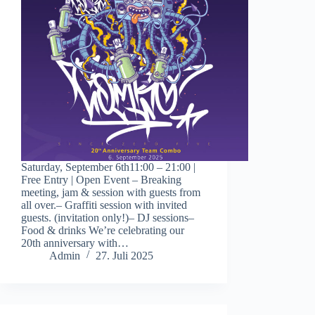
Saturday, September 6th11:00 – 21:00 |
Free Entry | Open Event – Breaking
meeting, jam & session with guests from
all over.– Graffiti session with invited
guests. (invitation only!)– DJ sessions–
Food & drinks We’re celebrating our
20th anniversary with…
Admin
27. Juli 2025