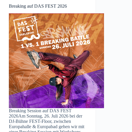
Breaking auf DAS FEST 2026
Breaking Session auf DAS FEST
2026Am Sonntag, 26. Juli 2026 bei der
DJ-Bühne FEST-Floor, zwischen
Europahalle & Europabad gehen wir mit
einer Breaking Session mit Workshops