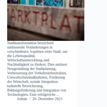
Stadttransformation bezeichnet
umfassende Veränderungen in
verschiedenen Aspekten einer Stadt, um
die Lebensqualität,
Wirtschaftsentwicklung und
Nachhaltigkeit zu fördern. Dies umfasst
Neugestaltung der Stadtplanung,
Verbesserung der Verkehrsinfrastruktur,
Umweltschutzmaßnahmen, Förderung
der Wirtschaft, soziale Integration,
kulturelle Bereicherung,
Bildungsförderung und Integration von
Technologien. Eine erfolgreiche…
Admin
20. Dezember 2023