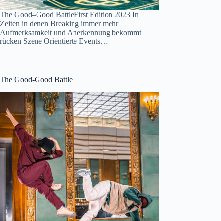
The Good–Good BattleFirst Edition 2023 In
Zeiten in denen Breaking immer mehr
Aufmerksamkeit und Anerkennung bekommt
rücken Szene Orientierte Events…
The Good-Good Battle