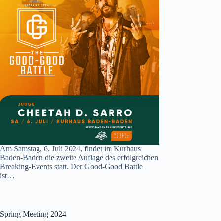
Am Samstag, 6. Juli 2024, findet im Kurhaus
Baden-Baden die zweite Auflage des erfolgreichen
Breaking-Events statt. Der Good-Good Battle
ist…
Spring Meeting 2024