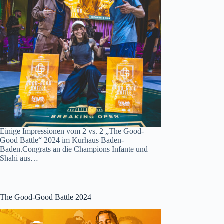
Einige Impressionen vom 2 vs. 2 „The Good-
Good Battle“ 2024 im Kurhaus Baden-
Baden.Congrats an die Champions Infante und
Shahi aus…
The Good-Good Battle 2024