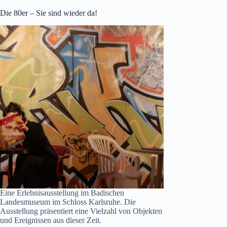
Die 80er – Sie sind wieder da!
Eine Erlebnisausstellung im Badischen
Landesmuseum im Schloss Karlsruhe. Die
Ausstellung präsentiert eine Vielzahl von Objekten
und Ereignissen aus dieser Zeit.