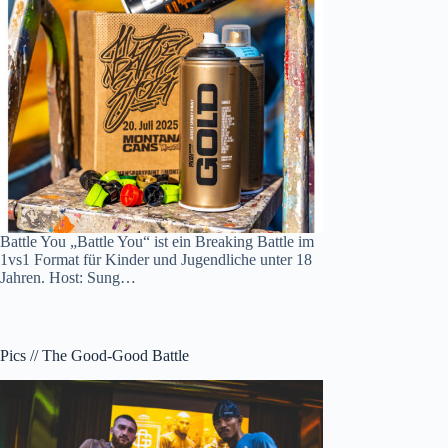
Battle You „Battle You“ ist ein Breaking Battle im
1vs1 Format für Kinder und Jugendliche unter 18
Jahren. Host: Sung…
Pics // The Good-Good Battle