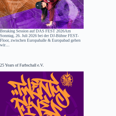
Breaking Session auf DAS FEST 2026Am
Sonntag, 26. Juli 2026 bei der DJ-Bühne FEST-
Floor, zwischen Europahalle & Europabad gehen
wir…
25 Years of Farbschall e.V.