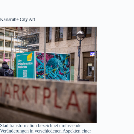
Karlsruhe City Art
Stadttransformation bezeichnet umfassende
Veränderungen in verschiedenen Aspekten einer