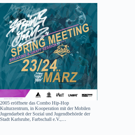
2005 eröffnete das Combo Hip-Hop
Kulturzentrum, in Kooperation mit der Mobilen
Jugendarbeit der Sozial und Jugendbehörde der
Stadt Karlsruhe, Farbschall e.V.,…