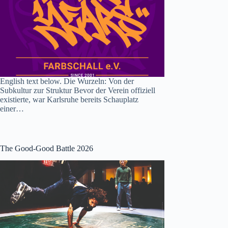
English text below. Die Wurzeln: Von der
Subkultur zur Struktur Bevor der Verein offiziell
existierte, war Karlsruhe bereits Schauplatz
einer…
The Good-Good Battle 2026