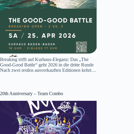
Breaking trifft auf Kurhaus-Eleganz: Das „The
Good-Good Battle“ geht 2026 in die dritte Runde
Nach zwei restlos ausverkauften Editionen kehrt…
20th Anniversary – Team Combo