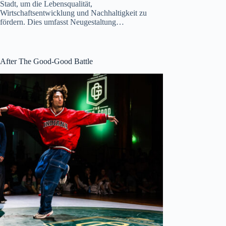
Stadt, um die Lebensqualität,
Wirtschaftsentwicklung und Nachhaltigkeit zu
fördern. Dies umfasst Neugestaltung…
After The Good-Good Battle