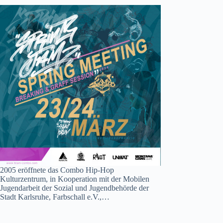
2005 eröffnete das Combo Hip-Hop
Kulturzentrum, in Kooperation mit der Mobilen
Jugendarbeit der Sozial und Jugendbehörde der
Stadt Karlsruhe, Farbschall e.V.,…