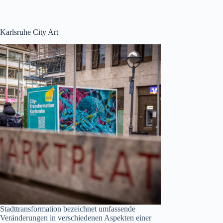
Karlsruhe City Art
Stadttransformation bezeichnet umfassende
Veränderungen in verschiedenen Aspekten einer