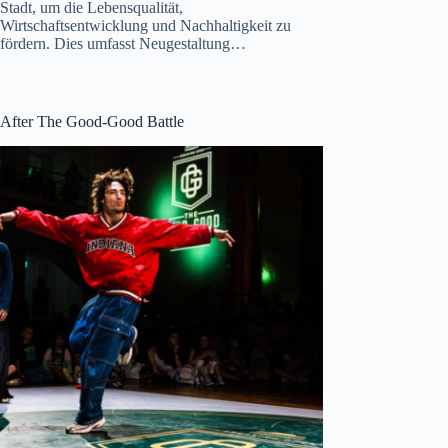
Stadt, um die Lebensqualität,
Wirtschaftsentwicklung und Nachhaltigkeit zu
fördern. Dies umfasst Neugestaltung…
After The Good-Good Battle