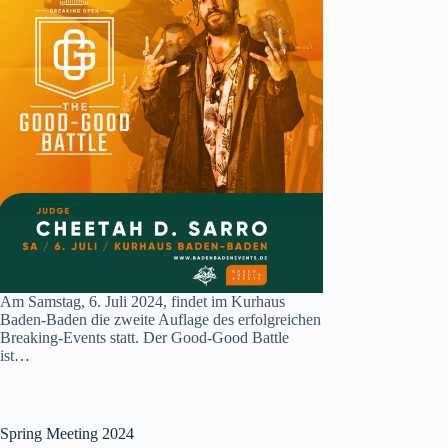
Am Samstag, 6. Juli 2024, findet im Kurhaus
Baden-Baden die zweite Auflage des erfolgreichen
Breaking-Events statt. Der Good-Good Battle
ist…
Spring Meeting 2024