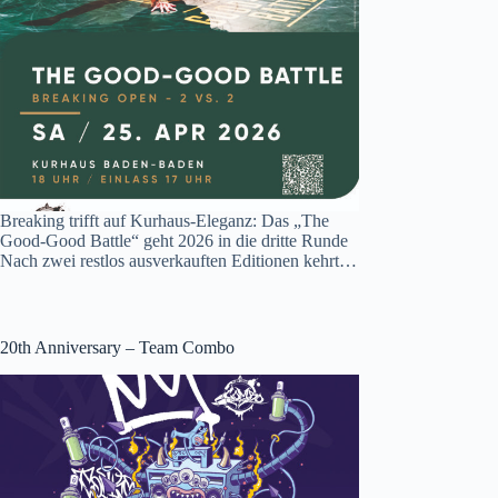
Breaking trifft auf Kurhaus-Eleganz: Das „The
Good-Good Battle“ geht 2026 in die dritte Runde
Nach zwei restlos ausverkauften Editionen kehrt…
20th Anniversary – Team Combo