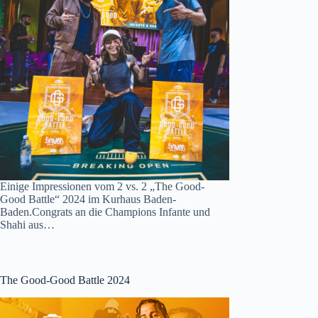
Einige Impressionen vom 2 vs. 2 „The Good-
Good Battle“ 2024 im Kurhaus Baden-
Baden.Congrats an die Champions Infante und
Shahi aus…
The Good-Good Battle 2024