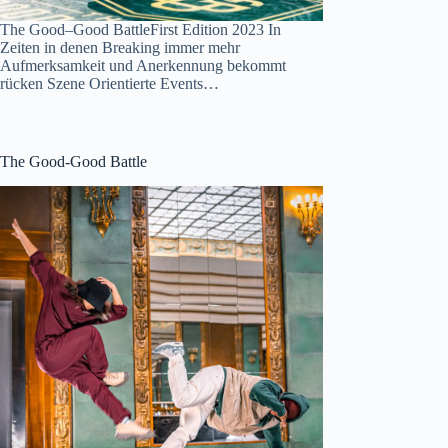
The Good–Good BattleFirst Edition 2023 In
Zeiten in denen Breaking immer mehr
Aufmerksamkeit und Anerkennung bekommt
rücken Szene Orientierte Events…
The Good-Good Battle