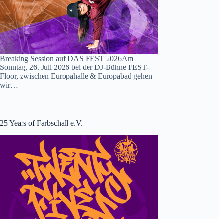
Breaking Session auf DAS FEST 2026Am
Sonntag, 26. Juli 2026 bei der DJ-Bühne FEST-
Floor, zwischen Europahalle & Europabad gehen
wir…
25 Years of Farbschall e.V.