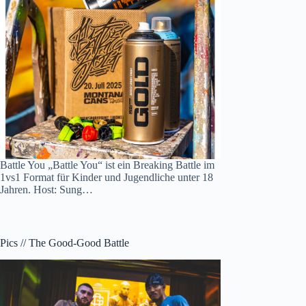
Battle You „Battle You“ ist ein Breaking Battle im
1vs1 Format für Kinder und Jugendliche unter 18
Jahren. Host: Sung…
Pics // The Good-Good Battle