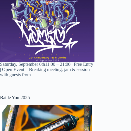
Saturday, September 6th11:00 – 21:00 | Free Entry
| Open Event – Breaking meeting, jam & session
with guests from…
Battle You 2025