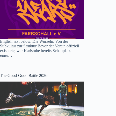
English text below. Die Wurzeln: Von der
Subkultur zur Struktur Bevor der Verein offiziell
existierte, war Karlsruhe bereits Schauplatz
einer…
The Good-Good Battle 2026