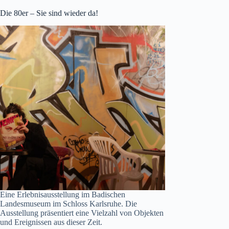
Die 80er – Sie sind wieder da!
Eine Erlebnisausstellung im Badischen
Landesmuseum im Schloss Karlsruhe. Die
Ausstellung präsentiert eine Vielzahl von Objekten
und Ereignissen aus dieser Zeit.