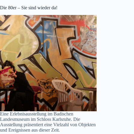
Die 80er – Sie sind wieder da!
Eine Erlebnisausstellung im Badischen
Landesmuseum im Schloss Karlsruhe. Die
Ausstellung präsentiert eine Vielzahl von Objekten
und Ereignissen aus dieser Zeit.