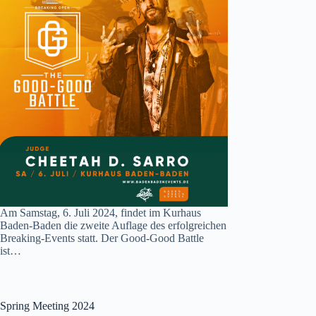
Am Samstag, 6. Juli 2024, findet im Kurhaus
Baden-Baden die zweite Auflage des erfolgreichen
Breaking-Events statt. Der Good-Good Battle
ist…
Spring Meeting 2024