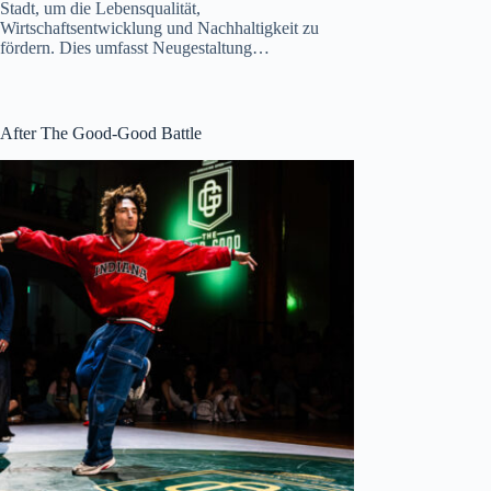
Stadt, um die Lebensqualität,
Wirtschaftsentwicklung und Nachhaltigkeit zu
fördern. Dies umfasst Neugestaltung…
After The Good-Good Battle