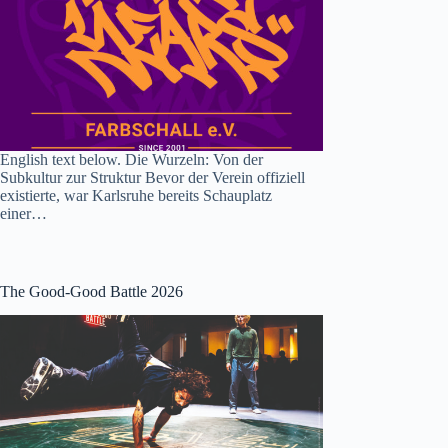
English text below. Die Wurzeln: Von der
Subkultur zur Struktur Bevor der Verein offiziell
existierte, war Karlsruhe bereits Schauplatz
einer…
The Good-Good Battle 2026