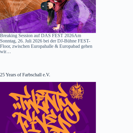
Breaking Session auf DAS FEST 2026Am
Sonntag, 26. Juli 2026 bei der DJ-Bühne FEST-
Floor, zwischen Europahalle & Europabad gehen
wir…
25 Years of Farbschall e.V.