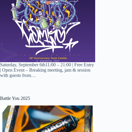
Saturday, September 6th11:00 – 21:00 | Free Entry
| Open Event – Breaking meeting, jam & session
with guests from…
Battle You 2025