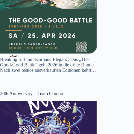
Breaking trifft auf Kurhaus-Eleganz: Das „The
Good-Good Battle“ geht 2026 in die dritte Runde
Nach zwei restlos ausverkauften Editionen kehrt…
20th Anniversary – Team Combo