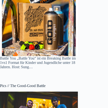
Battle You „Battle You“ ist ein Breaking Battle im
1vs1 Format für Kinder und Jugendliche unter 18
Jahren. Host: Sung…
Pics // The Good-Good Battle