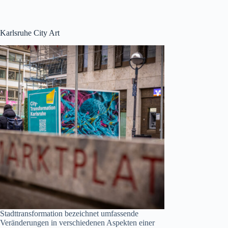
Karlsruhe City Art
Stadttransformation bezeichnet umfassende
Veränderungen in verschiedenen Aspekten einer