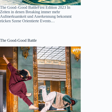
The Good–Good BattleFirst Edition 2023 In
Zeiten in denen Breaking immer mehr
Aufmerksamkeit und Anerkennung bekommt
rücken Szene Orientierte Events…
The Good-Good Battle