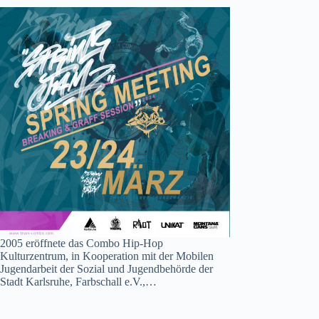
2005 eröffnete das Combo Hip-Hop
Kulturzentrum, in Kooperation mit der Mobilen
Jugendarbeit der Sozial und Jugendbehörde der
Stadt Karlsruhe, Farbschall e.V.,…