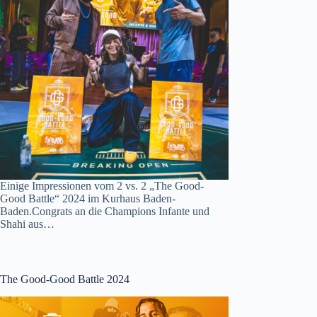
Einige Impressionen vom 2 vs. 2 „The Good-
Good Battle“ 2024 im Kurhaus Baden-
Baden.Congrats an die Champions Infante und
Shahi aus…
The Good-Good Battle 2024