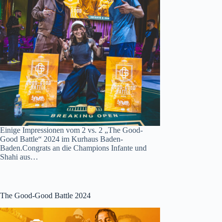
Einige Impressionen vom 2 vs. 2 „The Good-
Good Battle“ 2024 im Kurhaus Baden-
Baden.Congrats an die Champions Infante und
Shahi aus…
The Good-Good Battle 2024