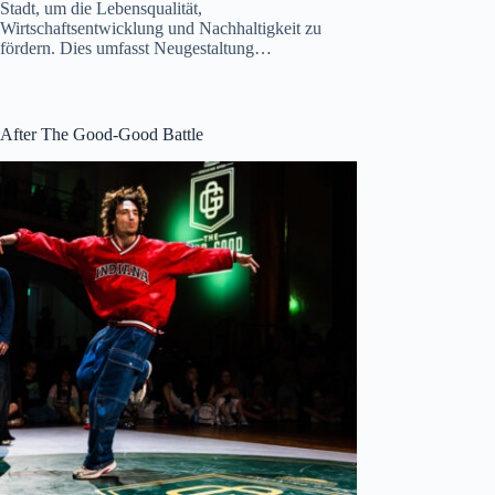
Stadt, um die Lebensqualität,
Wirtschaftsentwicklung und Nachhaltigkeit zu
fördern. Dies umfasst Neugestaltung…
After The Good-Good Battle