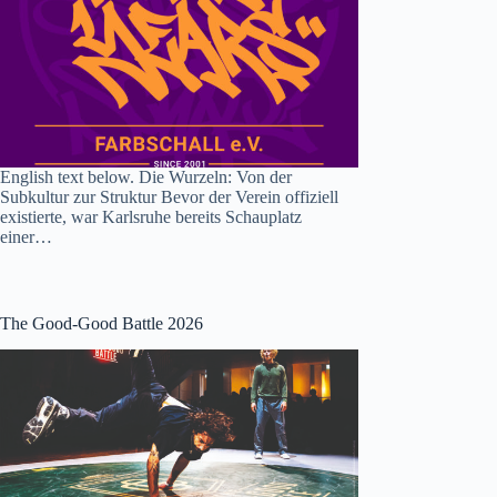
English text below. Die Wurzeln: Von der
Subkultur zur Struktur Bevor der Verein offiziell
existierte, war Karlsruhe bereits Schauplatz
einer…
The Good-Good Battle 2026