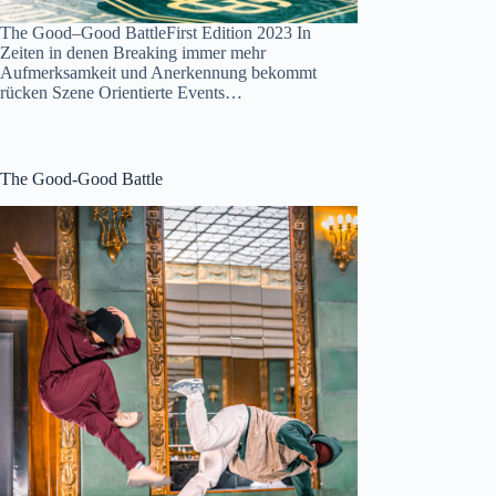
The Good–Good BattleFirst Edition 2023 In
Zeiten in denen Breaking immer mehr
Aufmerksamkeit und Anerkennung bekommt
rücken Szene Orientierte Events…
The Good-Good Battle