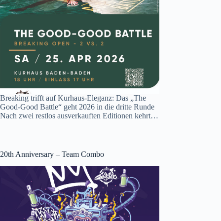
Breaking trifft auf Kurhaus-Eleganz: Das „The
Good-Good Battle“ geht 2026 in die dritte Runde
Nach zwei restlos ausverkauften Editionen kehrt…
20th Anniversary – Team Combo