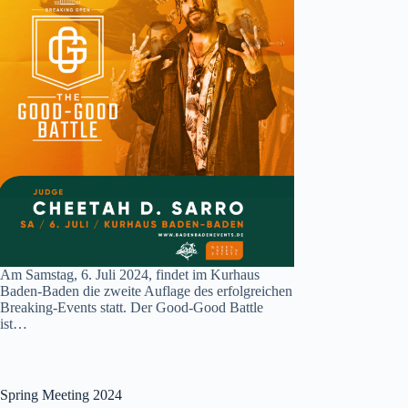
Am Samstag, 6. Juli 2024, findet im Kurhaus
Baden-Baden die zweite Auflage des erfolgreichen
Breaking-Events statt. Der Good-Good Battle
ist…
Spring Meeting 2024