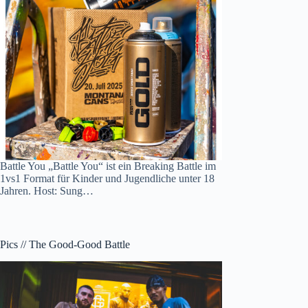
Battle You „Battle You“ ist ein Breaking Battle im
1vs1 Format für Kinder und Jugendliche unter 18
Jahren. Host: Sung…
Pics // The Good-Good Battle