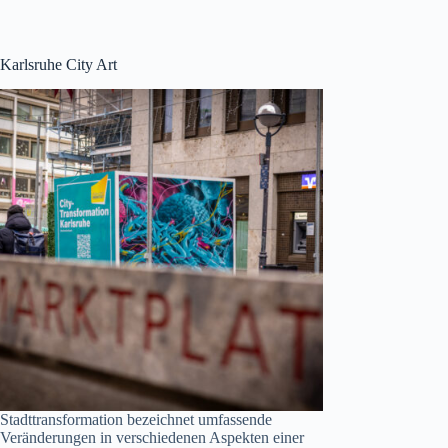
Karlsruhe City Art
Stadttransformation bezeichnet umfassende
Veränderungen in verschiedenen Aspekten einer