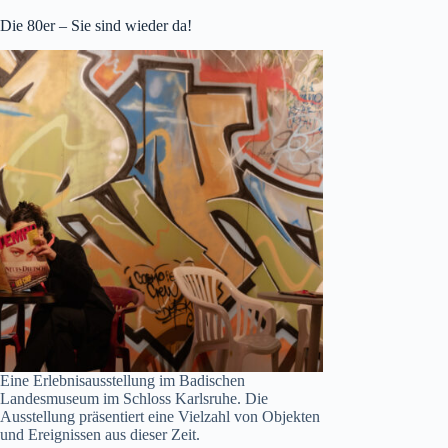
Die 80er – Sie sind wieder da!
Eine Erlebnisausstellung im Badischen
Landesmuseum im Schloss Karlsruhe. Die
Ausstellung präsentiert eine Vielzahl von Objekten
und Ereignissen aus dieser Zeit.