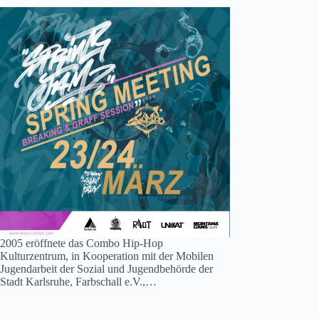
2005 eröffnete das Combo Hip-Hop
Kulturzentrum, in Kooperation mit der Mobilen
Jugendarbeit der Sozial und Jugendbehörde der
Stadt Karlsruhe, Farbschall e.V.,…