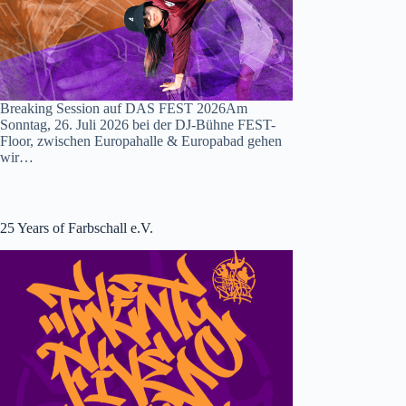
Breaking Session auf DAS FEST 2026Am
Sonntag, 26. Juli 2026 bei der DJ-Bühne FEST-
Floor, zwischen Europahalle & Europabad gehen
wir…
25 Years of Farbschall e.V.