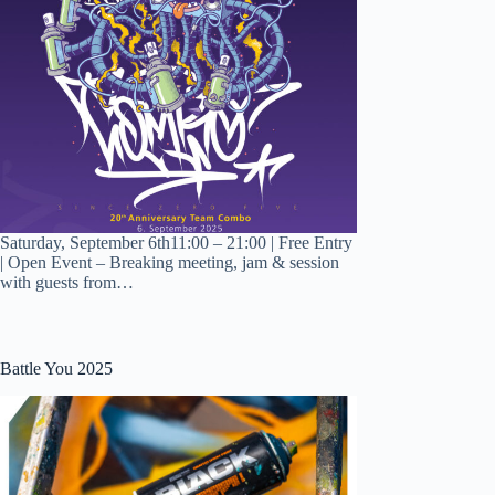
Saturday, September 6th11:00 – 21:00 | Free Entry
| Open Event – Breaking meeting, jam & session
with guests from…
Battle You 2025