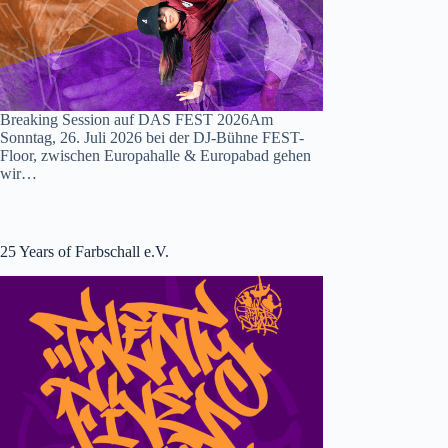
Breaking Session auf DAS FEST 2026Am
Sonntag, 26. Juli 2026 bei der DJ-Bühne FEST-
Floor, zwischen Europahalle & Europabad gehen
wir…
25 Years of Farbschall e.V.