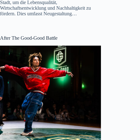
Stadt, um die Lebensqualität,
Wirtschaftsentwicklung und Nachhaltigkeit zu
fördern. Dies umfasst Neugestaltung…
After The Good-Good Battle