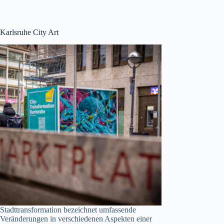
Karlsruhe City Art
Stadttransformation bezeichnet umfassende
Veränderungen in verschiedenen Aspekten einer