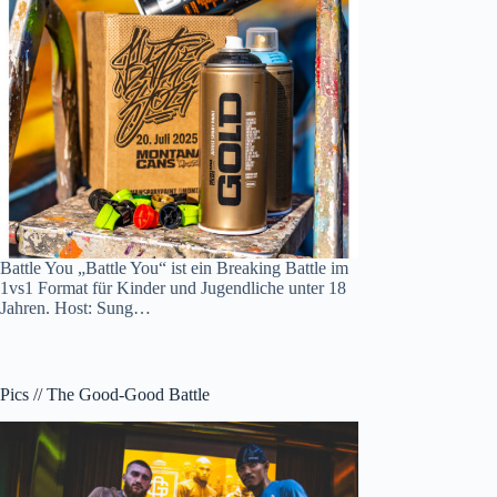
Battle You „Battle You“ ist ein Breaking Battle im
1vs1 Format für Kinder und Jugendliche unter 18
Jahren. Host: Sung…
Pics // The Good-Good Battle