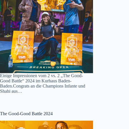
Einige Impressionen vom 2 vs. 2 „The Good-
Good Battle“ 2024 im Kurhaus Baden-
Baden.Congrats an die Champions Infante und
Shahi aus…
The Good-Good Battle 2024