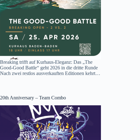
Breaking trifft auf Kurhaus-Eleganz: Das „The
Good-Good Battle“ geht 2026 in die dritte Runde
Nach zwei restlos ausverkauften Editionen kehrt…
20th Anniversary – Team Combo