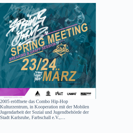
2005 eröffnete das Combo Hip-Hop
Kulturzentrum, in Kooperation mit der Mobilen
Jugendarbeit der Sozial und Jugendbehörde der
Stadt Karlsruhe, Farbschall e.V.,…