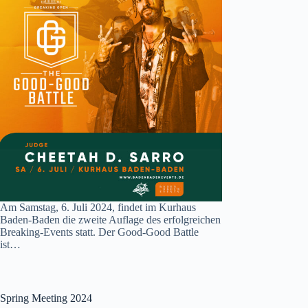
Am Samstag, 6. Juli 2024, findet im Kurhaus
Baden-Baden die zweite Auflage des erfolgreichen
Breaking-Events statt. Der Good-Good Battle
ist…
Spring Meeting 2024