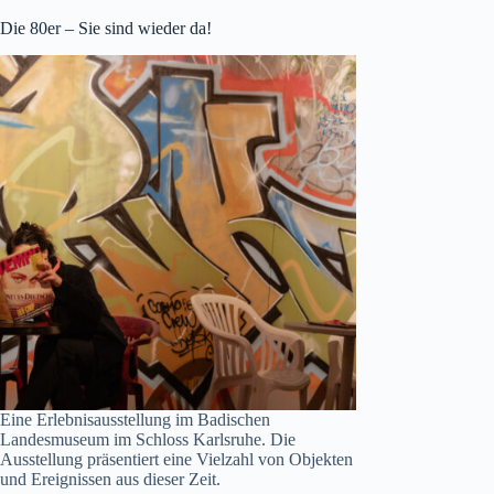
Die 80er – Sie sind wieder da!
Eine Erlebnisausstellung im Badischen
Landesmuseum im Schloss Karlsruhe. Die
Ausstellung präsentiert eine Vielzahl von Objekten
und Ereignissen aus dieser Zeit.