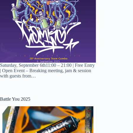
Saturday, September 6th11:00 – 21:00 | Free Entry
| Open Event – Breaking meeting, jam & session
with guests from…
Battle You 2025