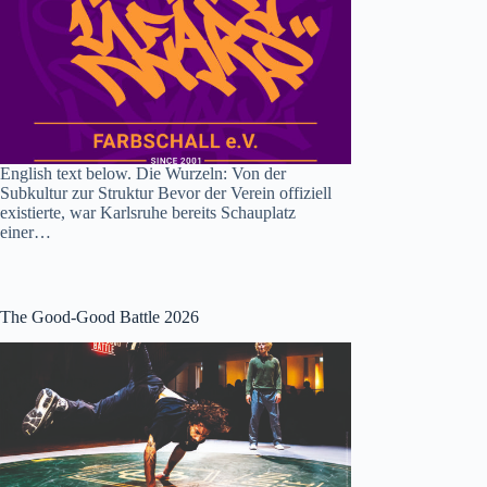
English text below. Die Wurzeln: Von der
Subkultur zur Struktur Bevor der Verein offiziell
existierte, war Karlsruhe bereits Schauplatz
einer…
The Good-Good Battle 2026