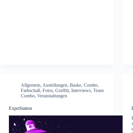
Allgemein
,
Austellungen
,
Baske
,
Combo
,
Farbschall
,
Fotos
,
Graffiti
,
Interviews
,
Team
Combo
,
Veranstaltungen
ExpoStation