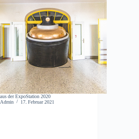
 aus der ExpoStation 2020
Admin
17. Februar 2021