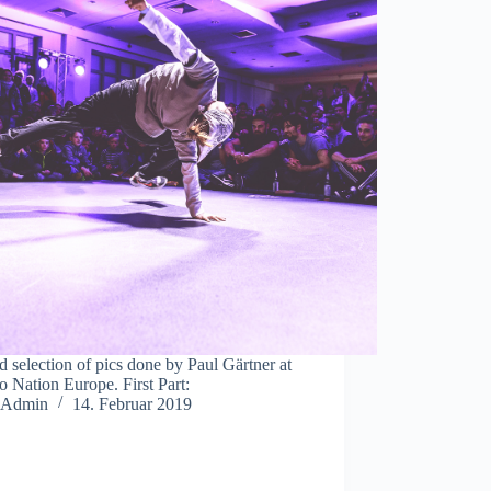
 selection of pics done by Paul Gärtner at
 Nation Europe. First Part:
Admin
14. Februar 2019