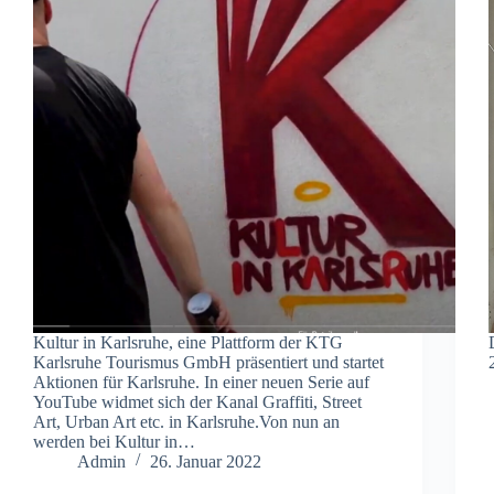
Kultur in Karlsruhe, eine Plattform der KTG
Karlsruhe Tourismus GmbH präsentiert und startet
Aktionen für Karlsruhe. In einer neuen Serie auf
YouTube widmet sich der Kanal Graffiti, Street
Art, Urban Art etc. in Karlsruhe.Von nun an
werden bei Kultur in…
Admin
26. Januar 2022