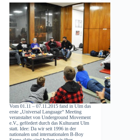
Vom 01.11 – 07.11.2015 fand in Ulm das
erste „Universal Language“ Meeting
veranstaltet von Underground Movement
e.V., gefördert durch das Kulturamt Ulm
statt. Idee: Da wir seit 1996 in der
nationalen und internationalen B-Boy
Szene aktiv sind haben wir über…