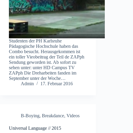
Studenten der PH Karlsruhe
Pädagogische Hochschule haben das
Combo besucht. Herausgekommen ist
ein toller Vieobeitrag der Teil de ZAPph
Sendung geworden ist. Ab sofort zu
sehen unter: unter HD Campus TV
ZAPph Die Dreharbeiten fanden im
September unter der Woche…
Admin
17. Februar 2016
B-Boying
,
Breakdance
,
Videos
Universal Language // 2015