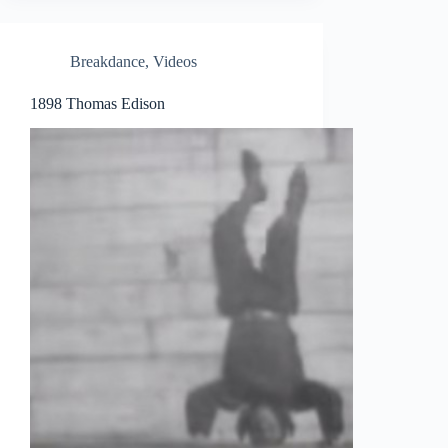
Breakdance
,
Videos
1898 Thomas Edison