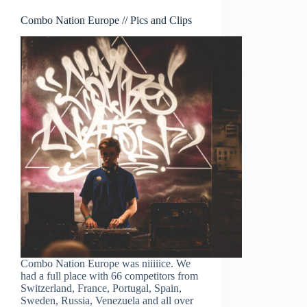
Combo Nation Europe // Pics and Clips
Combo Nation Europe was niiiiice. We
had a full place with 66 competitors from
Switzerland, France, Portugal, Spain,
Sweden, Russia, Venezuela and all over