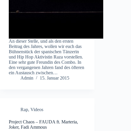
An dieser Stelle, und als den ersten
Beitrag des Jahres, wollen wir euch das
Bühnenstück der spanischen Tänzerin
und Hip Hop Aktivistin Raza vorstellen.
Eine sehr gute Freundin des Combo. In
den vergangenen Jahren fand des öfteren
ein Austausch zwischen…
Admin
15. Januar 2015
Rap
,
Videos
Project Chaos – FAUDA ft. Marteria,
Joker, Fadi Ammous