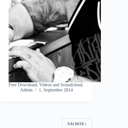
Free Download, Videos and Soundcloud,
Admin
1. September 2014
NÄCHSTE