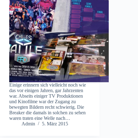
Einige erinnern sich vielleicht noch wie
das vor einigen Jahren, gar Jahrzenten
war. Abseits einiger TV Produktionen
und Kinofilme war der Zugang zu
bewegten Bildern recht schwierig. Die
Breaker die damals in solchen zu sehen
waren traten eine Welle nach…
Admin
5. März 2015