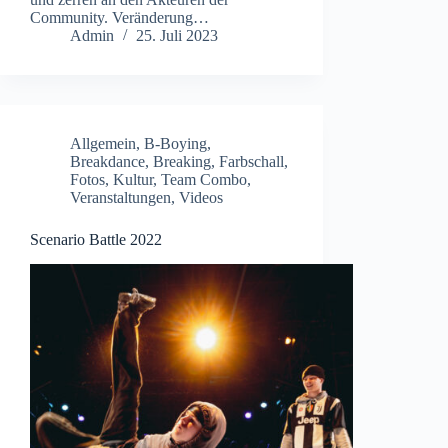
Community. Veränderung…
Admin
25. Juli 2023
Allgemein
,
B-Boying
,
Breakdance
,
Breaking
,
Farbschall
,
Fotos
,
Kultur
,
Team Combo
,
Veranstaltungen
,
Videos
Scenario Battle 2022