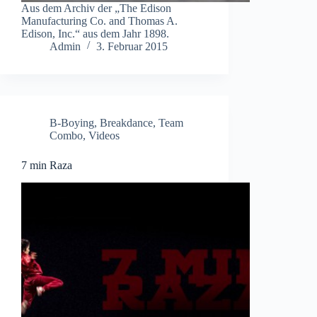
Aus dem Archiv der „The Edison
Manufacturing Co. and Thomas A.
Edison, Inc.“ aus dem Jahr 1898.
Admin
3. Februar 2015
B-Boying
,
Breakdance
,
Team
Combo
,
Videos
7 min Raza