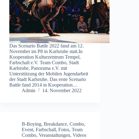
Das Scenario Battle 2022 fand am 12.
November im P8 in Karlsruhe statt.In
Kooperation Kulturzentrum Tempel,
Farbschall e.V. Team Combo, Stadt
Karlsruhe, Panorama e.V. mit
Unterstützung der Mobilen Jugendarbeit
der Stadt Karlsruhe. Das erste Scenario
Battle fand 2014 in Kooperation…
Admin
14. November 2022
B-Boying
,
Breakdance
,
Combo
,
Event
,
Farbschall
,
Fotos
,
Team
Combo
,
Veranstaltungen
,
Videos