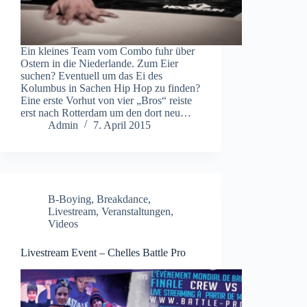
Ein kleines Team vom Combo fuhr über
Ostern in die Niederlande. Zum Eier
suchen? Eventuell um das Ei des
Kolumbus in Sachen Hip Hop zu finden?
Eine erste Vorhut von vier „Bros“ reiste
erst nach Rotterdam um den dort neu…
Admin
7. April 2015
B-Boying
,
Breakdance
,
Livestream
,
Veranstaltungen
,
Videos
Livestream Event – Chelles Battle Pro