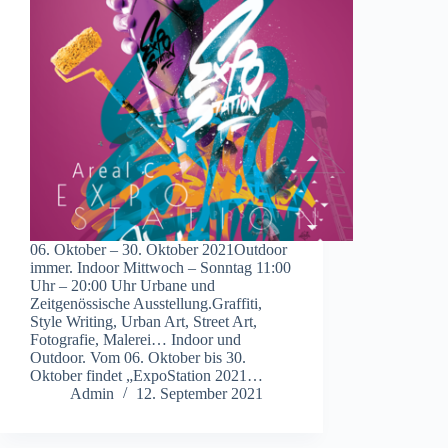
06. Oktober – 30. Oktober 2021Outdoor
immer. Indoor Mittwoch – Sonntag 11:00
Uhr – 20:00 Uhr Urbane und
Zeitgenössische Ausstellung.Graffiti,
Style Writing, Urban Art, Street Art,
Fotografie, Malerei… Indoor und
Outdoor. Vom 06. Oktober bis 30.
Oktober findet „ExpoStation 2021…
Admin
12. September 2021