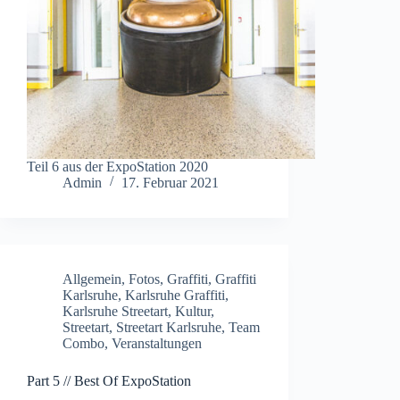
Teil 6 aus der ExpoStation 2020
Admin
17. Februar 2021
Allgemein
,
Fotos
,
Graffiti
,
Graffiti
Karlsruhe
,
Karlsruhe Graffiti
,
Karlsruhe Streetart
,
Kultur
,
Streetart
,
Streetart Karlsruhe
,
Team
Combo
,
Veranstaltungen
Part 5 // Best Of ExpoStation