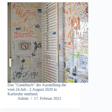
Das "Gästebuch" der Ausstellung die
vom 24.Juli - 2.August 2020 in
Karlsruhe stattfand.
Admin
17. Februar 2021