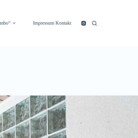
ombo“
Impressum Kontakt