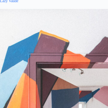
Lazy Vaude