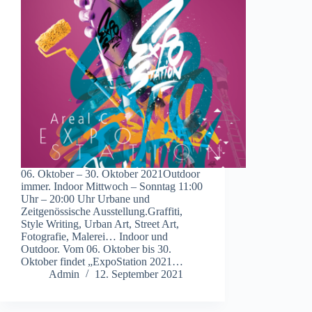
06. Oktober – 30. Oktober 2021Outdoor
immer. Indoor Mittwoch – Sonntag 11:00
Uhr – 20:00 Uhr Urbane und
Zeitgenössische Ausstellung.Graffiti,
Style Writing, Urban Art, Street Art,
Fotografie, Malerei… Indoor und
Outdoor. Vom 06. Oktober bis 30.
Oktober findet „ExpoStation 2021…
Admin
12. September 2021