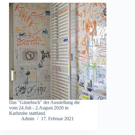
Das "Gästebuch" der Ausstellung die
vom 24.Juli - 2.August 2020 in
Karlsruhe stattfand.
Admin
17. Februar 2021