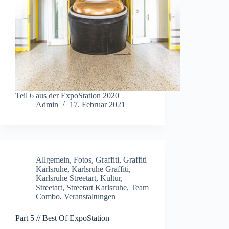
Teil 6 aus der ExpoStation 2020
Admin
17. Februar 2021
Allgemein
,
Fotos
,
Graffiti
,
Graffiti
Karlsruhe
,
Karlsruhe Graffiti
,
Karlsruhe Streetart
,
Kultur
,
Streetart
,
Streetart Karlsruhe
,
Team
Combo
,
Veranstaltungen
Part 5 // Best Of ExpoStation