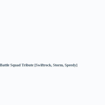
Battle Squad Tribute [Swiftrock, Storm, Speedy]