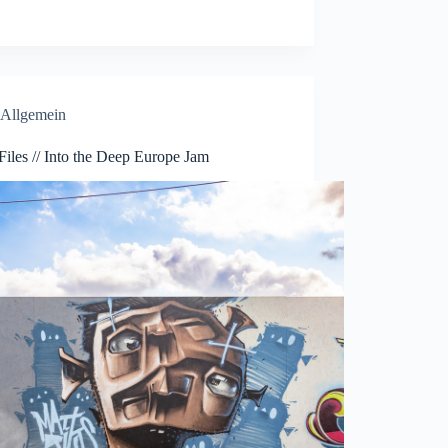
Allgemein
Files // Into the Deep Europe Jam