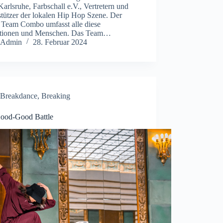
Karlsruhe, Farbschall e.V., Vertretern und
stützer der lokalen Hip Hop Szene. Der
Team Combo umfasst alle diese
tutionen und Menschen. Das Team…
Admin
28. Februar 2024
Breakdance
,
Breaking
ood-Good Battle