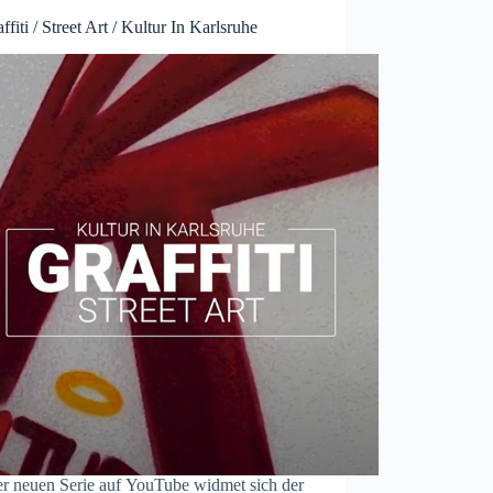
ffiti / Street Art / Kultur In Karlsruhe
er neuen Serie auf YouTube widmet sich der