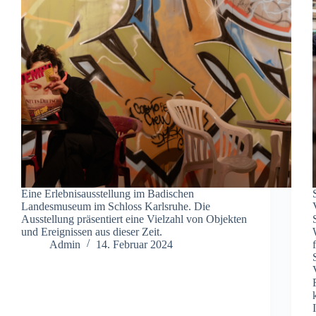
Eine Erlebnisausstellung im Badischen
Landesmuseum im Schloss Karlsruhe. Die
Ausstellung präsentiert eine Vielzahl von Objekten
und Ereignissen aus dieser Zeit.
Admin
14. Februar 2024