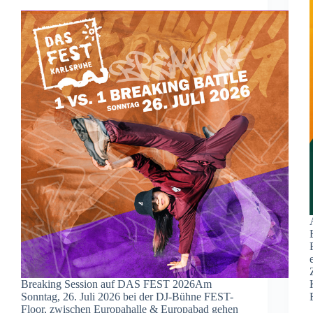
Breaking Session auf DAS FEST 2026Am
Sonntag, 26. Juli 2026 bei der DJ-Bühne FEST-
Floor, zwischen Europahalle & Europabad gehen